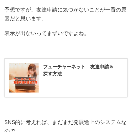
予想ですが、友達申請に気づかないことが一番の原
因だと思います。
表示が出ないってまずいですよね。
フューチャーネット 友達申請＆
探す方法
SNS的に考えれば、まだまだ発展途上のシステムな
ので