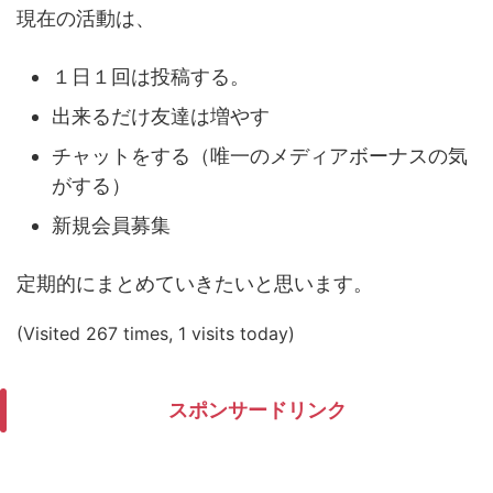
現在の活動は、
１日１回は投稿する。
出来るだけ友達は増やす
チャットをする（唯一のメディアボーナスの気
がする）
新規会員募集
定期的にまとめていきたいと思います。
(Visited 267 times, 1 visits today)
スポンサードリンク