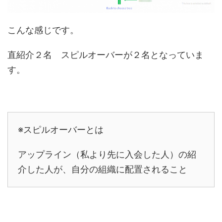
こんな感じです。
直紹介２名 スピルオーバーが２名となっていま
す。
※スピルオーバーとは
アップライン（私より先に入会した人）の紹
介した人が、自分の組織に配置されること