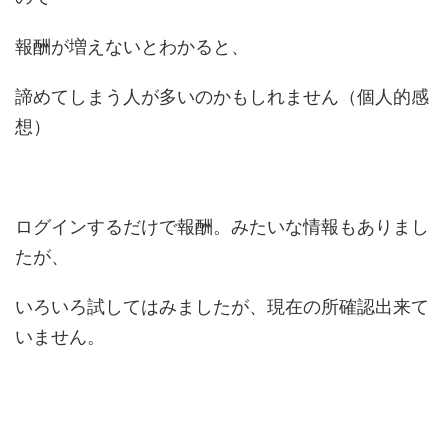
報酬が増えないとわかると、
諦めてしまう人が多いのかもしれません（個人的感
想）
ログインするだけで報酬。みたいな情報もありまし
たが、
いろいろ試してはみましたが、現在の所確認出来て
いません。