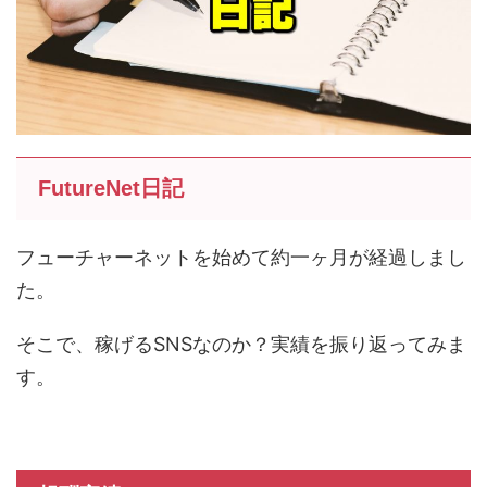
FutureNet日記
フューチャーネットを始めて約一ヶ月が経過しまし
た。
そこで、稼げるSNSなのか？実績を振り返ってみま
す。