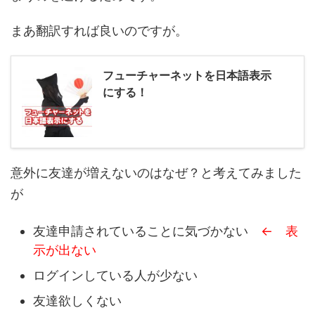
まあ翻訳すれば良いのですが。
フューチャーネットを日本語表示
にする！
意外に友達が増えないのはなぜ？と考えてみました
が
友達申請されていることに気づかない
← 表
示が出ない
ログインしている人が少ない
友達欲しくない