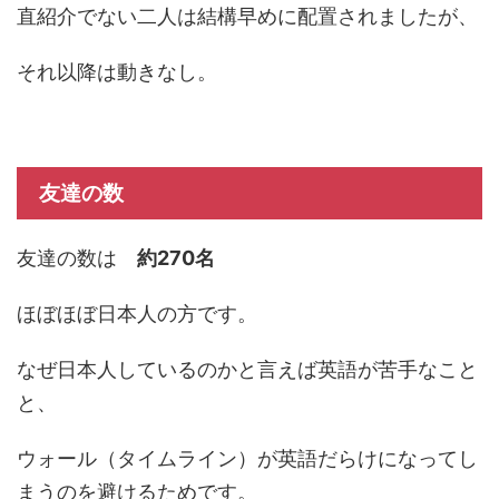
直紹介でない二人は結構早めに配置されましたが、
それ以降は動きなし。
友達の数
友達の数は
約270名
ほぼほぼ日本人の方です。
なぜ日本人しているのかと言えば英語が苦手なこと
と、
ウォール（タイムライン）が英語だらけになってし
まうのを避けるためです。