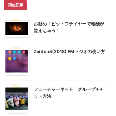
関連記事
お勧め！ビットフライヤーで報酬が
貰えちゃう！
Zenfon5(2018) FMラジオの使い方
フューチャーネット グループチャ
ット方法