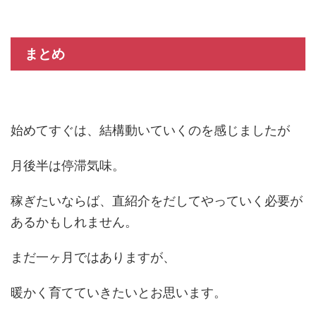
まとめ
始めてすぐは、結構動いていくのを感じましたが
月後半は停滞気味。
稼ぎたいならば、直紹介をだしてやっていく必要が
あるかもしれません。
まだ一ヶ月ではありますが、
暖かく育てていきたいとお思います。