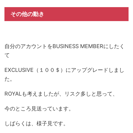
その他の動き
自分のアカウントをBUSINESS MEMBERにしたく
て
EXCLUSIVE（１００＄）にアップグレードしまし
た。
ROYALも考えましたが、リスク多しと思って、
今のところ見送っています。
しばらくは、様子見です。