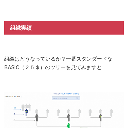
組織実績
組織はどうなっているか？一番スタンダードな
BASIC（２５＄）のツリーを見てみますと