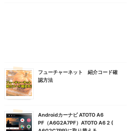
フューチャーネット 紹介コード確
認方法
Androidカーナビ ATOTO A6
PF（A6G2A7PF）ATOTO A6 2 (
A6G2C7PP)に取り替える